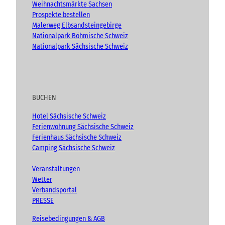
Weihnachtsmärkte Sachsen
Prospekte bestellen
Malerweg Elbsandsteingebirge
Nationalpark Böhmische Schweiz
Nationalpark Sächsische Schweiz
BUCHEN
Hotel Sächsische Schweiz
Ferienwohnung Sächsische Schweiz
Ferienhaus Sächsische Schweiz
Camping Sächsische Schweiz
Veranstaltungen
Wetter
Verbandsportal
PRESSE
Reisebedingungen & AGB