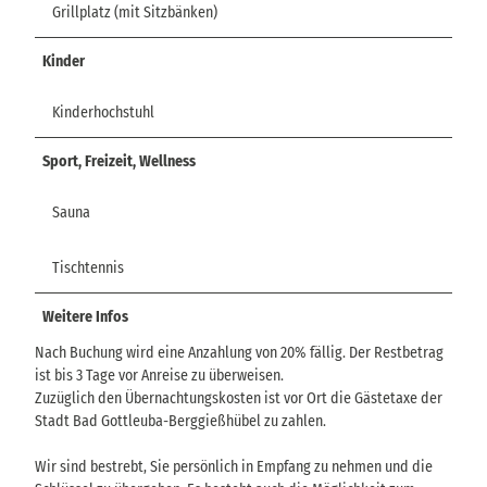
Grillplatz (mit Sitzbänken)
Kinder
Kinderhochstuhl
Sport, Freizeit, Wellness
Sauna
Tischtennis
Weitere Infos
Nach Buchung wird eine Anzahlung von 20% fällig. Der Restbetrag
ist bis 3 Tage vor Anreise zu überweisen.
Zuzüglich den Übernachtungskosten ist vor Ort die Gästetaxe der
Stadt Bad Gottleuba-Berggießhübel zu zahlen.
Wir sind bestrebt, Sie persönlich in Empfang zu nehmen und die