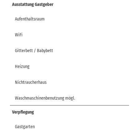
Ausstattung Gastgeber
Aufenthaltsraum
WiFi
Gitterbett / Babybett
Heizung
Nichtraucherhaus
Waschmaschinenbenutzung mögl.
Verpflegung
Gastgarten