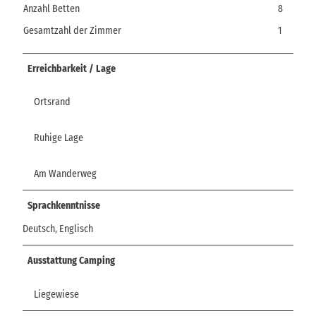
Anzahl Betten
8
Gesamtzahl der Zimmer
1
Erreichbarkeit / Lage
Ortsrand
Ruhige Lage
Am Wanderweg
Sprachkenntnisse
Deutsch, Englisch
Ausstattung Camping
Liegewiese