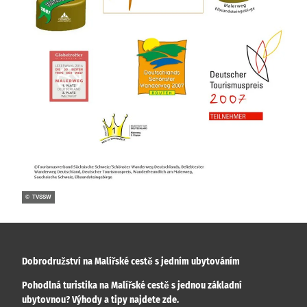
© TVSSW
Dobrodružství na Malířské cestě s jedním ubytováním
Pohodlná turistika na Malířské cestě s jednou základní
ubytovnou? Výhody a tipy najdete zde.