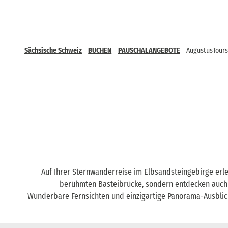
Sächsische Schweiz
BUCHEN
PAUSCHALANGEBOTE
AugustusTours
Auf Ihrer Sternwanderreise im Elbsandsteingebirge erle
berühmten Basteibrücke, sondern entdecken auch 
Wunderbare Fernsichten und einzigartige Panorama-Ausblic