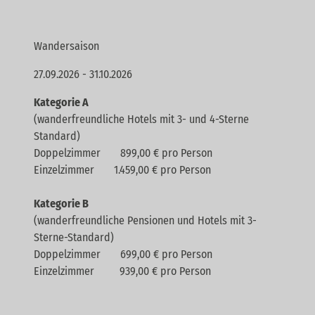
Wandersaison
27.09.2026 - 31.10.2026
Kategorie A
(wanderfreundliche Hotels mit 3- und 4-Sterne
Standard)
Doppelzimmer 899,00 € pro Person
Einzelzimmer 1.459,00 € pro Person
Kategorie B
(wanderfreundliche Pensionen und Hotels mit 3-
Sterne-Standard)
Doppelzimmer 699,00 € pro Person
Einzelzimmer 939,00 € pro Person