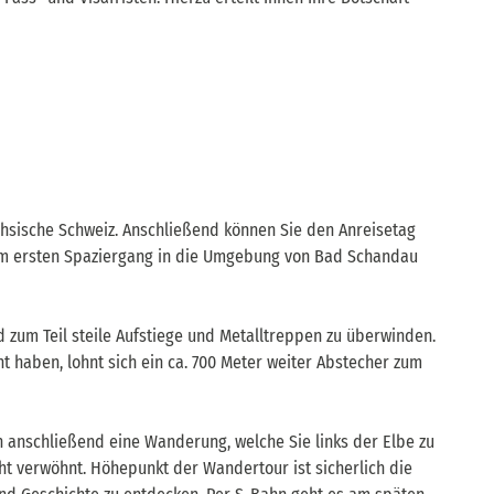
hsische Schweiz. Anschließend können Sie den Anreisetag
em ersten Spaziergang in die Umgebung von Bad Schandau
 zum Teil steile Aufstiege und Metalltreppen zu überwinden.
 haben, lohnt sich ein ca. 700 Meter weiter Abstecher zum
 anschließend eine Wanderung, welche Sie links der Elbe zu
ht verwöhnt. Höhepunkt der Wandertour ist sicherlich die