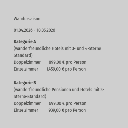
Wandersaison
01.04.2026 - 10.05.2026
Kategorie A
(wanderfreundliche Hotels mit 3- und 4-Sterne
Standard)
Doppelzimmer 899,00 € pro Person
Einzelzimmer 1.459,00 € pro Person
Kategorie B
(wanderfreundliche Pensionen und Hotels mit 3-
Sterne-Standard)
Doppelzimmer 699,00 € pro Person
Einzelzimmer 939,00 € pro Person