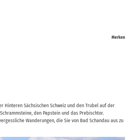
Merken
der Hinteren Sächsischen Schweiz und den Trubel auf der
Schrammsteine, den Papstein und das Prebischtor.
vergessliche Wanderungen, die Sie von Bad Schandau aus zu