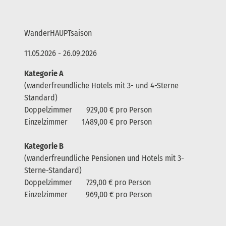
WanderHAUPTsaison
11.05.2026 - 26.09.2026
Kategorie A
(wanderfreundliche Hotels mit 3- und 4-Sterne
Standard)
Doppelzimmer 929,00 € pro Person
Einzelzimmer 1.489,00 € pro Person
Kategorie B
(wanderfreundliche Pensionen und Hotels mit 3-
Sterne-Standard)
Doppelzimmer 729,00 € pro Person
Einzelzimmer 969,00 € pro Person