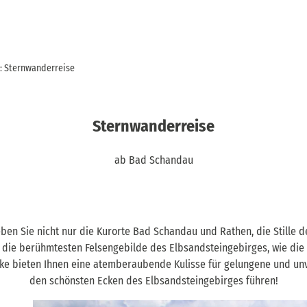
: Sternwanderreise
Sternwanderreise
ab Bad Schandau
ben Sie nicht nur die Kurorte Bad Schandau und Rathen, die Stille 
die berühmtesten Felsengebilde des Elbsandsteingebirges, wie die 
ke bieten Ihnen eine atemberaubende Kulisse für gelungene und un
den schönsten Ecken des Elbsandsteingebirges führen!