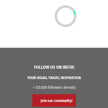
FOLLOW US ON INSTA!
YOUR VISUAL TRAVEL INSPIRATION
> 120.000 followers already
Join our community!