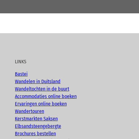
LINKS
Bastei
Wandelen in Duitsland
Wandeltochten in de buurt
Accommodaties online boeken
Ervaringen online boeken
Wandertouren
Kerstmarkten Saksen
Elbsandsteengebergte
Brochures bestellen