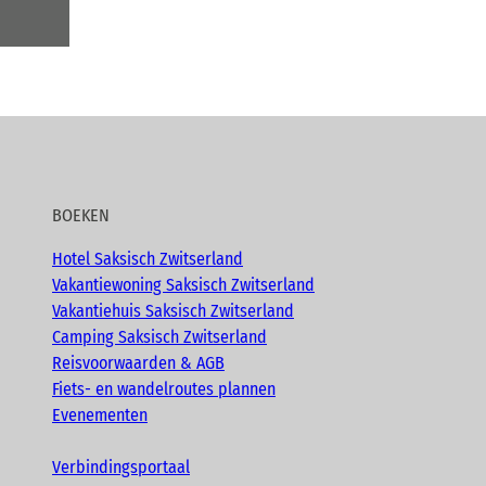
BOEKEN
Hotel Saksisch Zwitserland
Vakantiewoning Saksisch Zwitserland
Vakantiehuis Saksisch Zwitserland
Camping Saksisch Zwitserland
Reisvoorwaarden & AGB
Fiets- en wandelroutes plannen
Evenementen
Verbindingsportaal