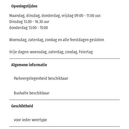
Openingstijden
Maandag, dinsdag, donderdag, vrijdag 09:00 - 11.00 uur.
Dinsdag 13.00 - 16.30 uur
donderdag 13:00 - 15:00
Woensdag, zaterdag, zondag en alle feestdagen gesloten
Vrije dagen: woensdag, zaterdag, zondag, Feiertag
Algemene informatie
Parkeergelegenheid beschikbaar
Bushalte beschikbaar
Geschiktheid
voor ieder weertype