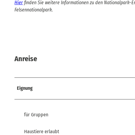
Hier
finden Sie weitere Informationen zu den Nationalpark-
Felsennationalpark.
Anreise
Eignung
für Gruppen
Haustiere erlaubt