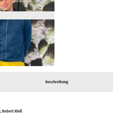
Beschreibung
y, Robert Rieß