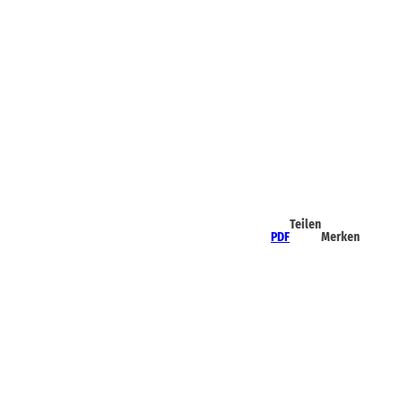
Teilen
PDF
Merken