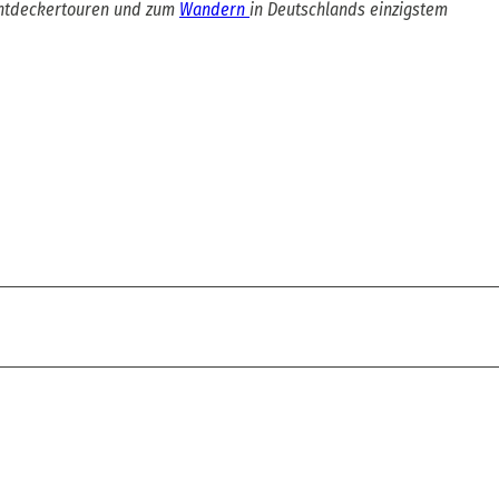
Entdeckertouren und zum
Wandern
in Deutschlands einzigstem