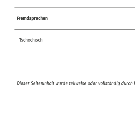
Fremdsprachen
Tschechisch
Dieser Seiteninhalt wurde teilweise oder vollständig durch K