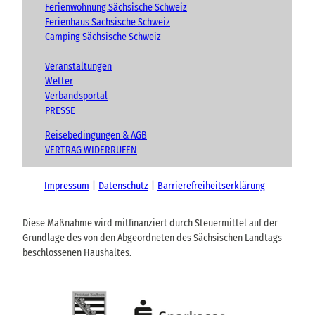
Ferienwohnung Sächsische Schweiz
Ferienhaus Sächsische Schweiz
Camping Sächsische Schweiz
Veranstaltungen
Wetter
Verbandsportal
PRESSE
Reisebedingungen & AGB
VERTRAG WIDERRUFEN
Impressum
Datenschutz
Barrierefreiheitserklärung
Diese Maßnahme wird mitfinanziert durch Steuermittel auf der
Grundlage des von den Abgeordneten des Sächsischen Landtags
beschlossenen Haushaltes.