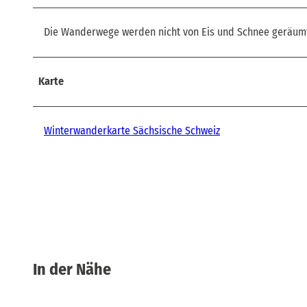
Die Wanderwege werden nicht von Eis und Schnee geräumt. 
Karte
Winterwanderkarte Sächsische Schweiz
In der Nähe