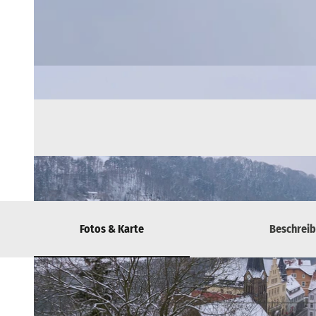
Fotos & Karte
Beschrei