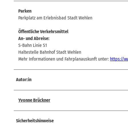
Parken
Parkplatz am Erlebnisbad Stadt Wehlen
Öffentliche Verkehrsmittel
An- und Abreise:
S-Bahn Linie S1
Haltestelle Bahnhof Stadt Wehlen
Mehr Informationen und Fahrplanauskunft unter:
https://w
Autor:in
Yvonne Brückner
Sicherheitshinweise