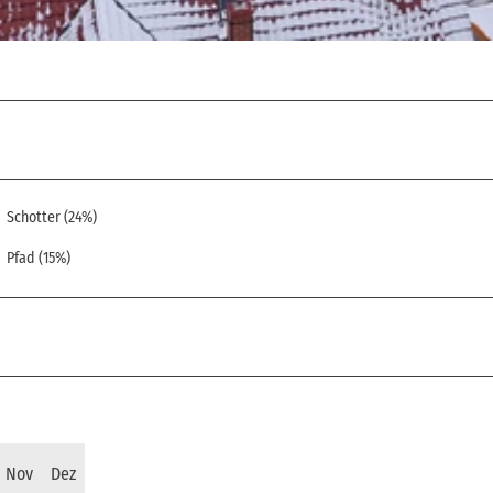
Schotter (24%)
Pfad (15%)
Nov
Dez