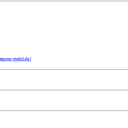
ww.vvo-mobil.de/