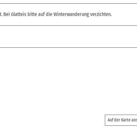
Bei Glatteis bitte auf die Winterwanderung verzichten.
Auf der Karte a