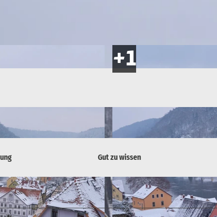
bung
Gut zu wissen