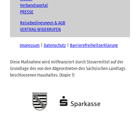
Verbandsportal
PRESSE
Reisebedingungen & AGB
VERTRAG WIDERRUFEN
Impressum
Datenschutz
Barrierefreiheitserklärung
Diese Maßnahme wird mitfinanziert durch Steuermittel auf der
Grundlage des von den Abgeordneten des Sächsischen Landtags
beschlossenen Haushaltes. (Kopie 1)