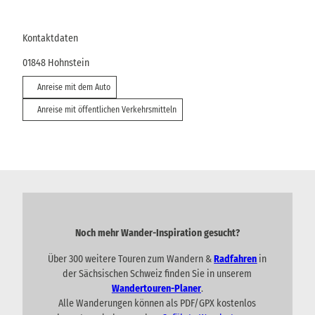
Kontaktdaten
01848
Hohnstein
Anreise mit dem Auto
Anreise mit öffentlichen Verkehrsmitteln
Noch mehr Wander-Inspiration gesucht?
Über 300 weitere Touren zum Wandern &
Radfahren
in
der Sächsischen Schweiz finden Sie in unserem
Wandertouren-Planer
.
Alle Wanderungen können als PDF/GPX kostenlos