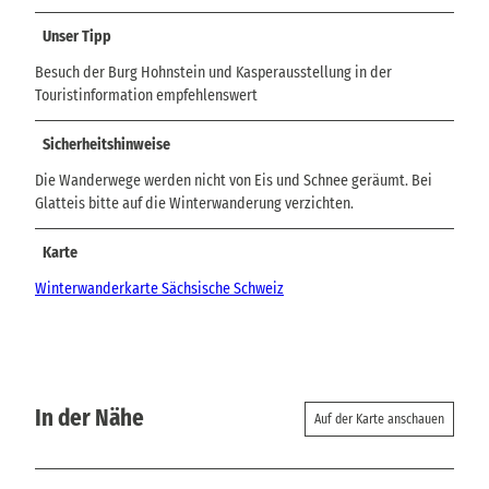
Unser Tipp
Besuch der Burg Hohnstein und Kasperausstellung in der
Touristinformation empfehlenswert
Sicherheitshinweise
Die Wanderwege werden nicht von Eis und Schnee geräumt. Bei
Glatteis bitte auf die Winterwanderung verzichten.
Karte
Winterwanderkarte Sächsische Schweiz
In der Nähe
Auf der Karte anschauen