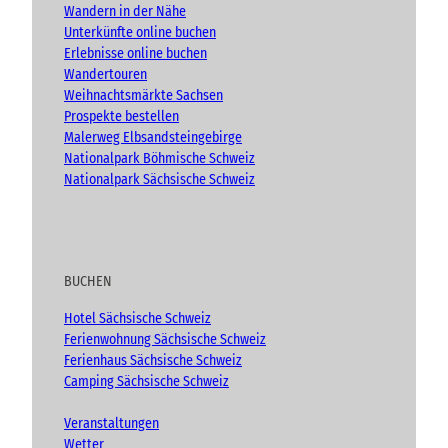
Wandern in der Nähe
Unterkünfte online buchen
Erlebnisse online buchen
Wandertouren
Weihnachtsmärkte Sachsen
Prospekte bestellen
Malerweg Elbsandsteingebirge
Nationalpark Böhmische Schweiz
Nationalpark Sächsische Schweiz
BUCHEN
Hotel Sächsische Schweiz
Ferienwohnung Sächsische Schweiz
Ferienhaus Sächsische Schweiz
Camping Sächsische Schweiz
Veranstaltungen
Wetter