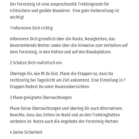
Der Forststeig ist eine anspruchsvolle Trekkingroute für
trittsichere und geübte Wanderer. Eine gute Vorbereitung ist
wichtig!
1 Informiere Dich richtig
Informiere Dich gründlich über die Route, Neuigkeiten, das
bevorstehende Wetter sowie über die Hinweise zum Verhalten auf
dem Forststeig, in den Hütten und auf den Biwakplätzen.
2 Schätze Dich realistisch ein
Überlege Dir, wie fit Du bist. Plane die Etappen so, dass Du
rechtzeitig bei Tageslicht am Ziel ankommst. Eine Einteilung in 7
Etappen findest Du unter Routenübersichten.
3 Plane geeignete Übernachtungen
Plane Deine Übernachtungen und überleg Dir auch Alternativen.
Beachte, dass das Zelten im Wald und an den Trekkinghütten
verboten ist. Nutze auch die Angebote der Forststeig-Partner.
4 Deine Sicherheit