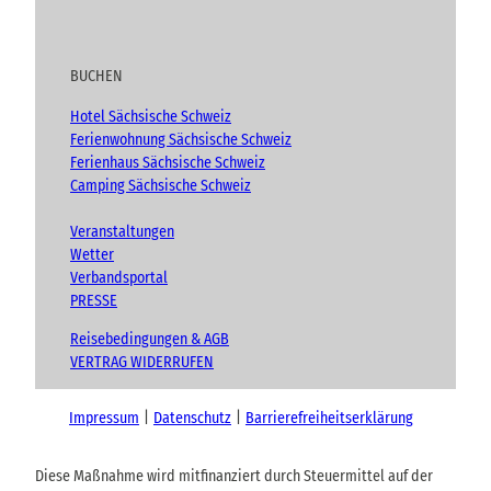
BUCHEN
Hotel Sächsische Schweiz
Ferienwohnung Sächsische Schweiz
Ferienhaus Sächsische Schweiz
Camping Sächsische Schweiz
Veranstaltungen
Wetter
Verbandsportal
PRESSE
Reisebedingungen & AGB
VERTRAG WIDERRUFEN
Impressum
Datenschutz
Barrierefreiheitserklärung
Diese Maßnahme wird mitfinanziert durch Steuermittel auf der