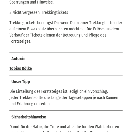
Sperrungen und Hinweise.
8 Nicht vergessen: Trekkingtickets
Trekkingtickets benötigst Du, wenn Du in einer Trekkinghütte oder
auf einem Biwakplatz übernachten möchtest. Die Erlöse aus dem
Verkauf der Tickets dienen der Betreuung und Pflege des
Forststeiges.
Autor:in
Tobias Rölke
Unser Tipp
Die Einteilung des Forststeiges ist lediglich ein Vorschlag,
jeder Trekker sollte die Länge der Tagesetappen je nach Können
und Erfahrung einteilen.
Sicherheitshinweise
Damit Du die Natur, die Tiere und alle, die für den Wald arbeiten