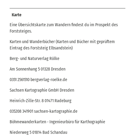
Karte
Eine Übersichtskarte zum Wandern findest du im Prospekt des
Forststeiges.
Karten und Wanderbücher (Karten und Bücher mit geprüftem
Eintrag des Forststeig Elbsandstein)
Berg- und Naturverlag Rölke
Am Sonnenhang 5 01328 Dresden
0351 2561510 bergverlag-roelke.de
Sachsen Kartographie GmbH Dresden
Heinrich-Zille-Str. 8 01471 Radeburg
035208 341901 sachsen-kartographie.de
Böhmewanderkarten - Ingenieurbüro für Karthographie
Niederweg 5 01814 Bad Schandau