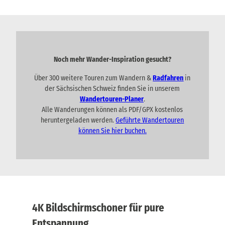
Noch mehr Wander-Inspiration gesucht?
Über 300 weitere Touren zum Wandern &
Radfahren
in
der Sächsischen Schweiz finden Sie in unserem
Wandertouren-Planer
.
Alle Wanderungen können als PDF/GPX kostenlos
heruntergeladen werden.
Geführte Wandertouren
können Sie hier buchen.
4K Bildschirmschoner für pure
Entspannung