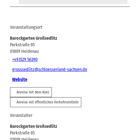
Veranstaltungsort
Barockgarten Großsedlitz
Parkstraße 85
01809
Heidenau
+493529 56390
grosssedlitz@schloesserland-sachsen.de
Website
Anreise mit dem Auto
Anreise mit öffentlichen Verkehrsmitteln
Veranstalter
Barockgarten Großsedlitz
Parkstraße 85
01809
Heidenau