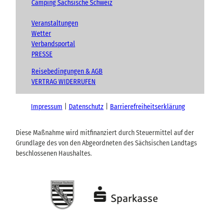
Camping Sächsische Schweiz
Veranstaltungen
Wetter
Verbandsportal
PRESSE
Reisebedingungen & AGB
VERTRAG WIDERRUFEN
Impressum
Datenschutz
Barrierefreiheitserklärung
Diese Maßnahme wird mitfinanziert durch Steuermittel auf der
Grundlage des von den Abgeordneten des Sächsischen Landtags
beschlossenen Haushaltes.