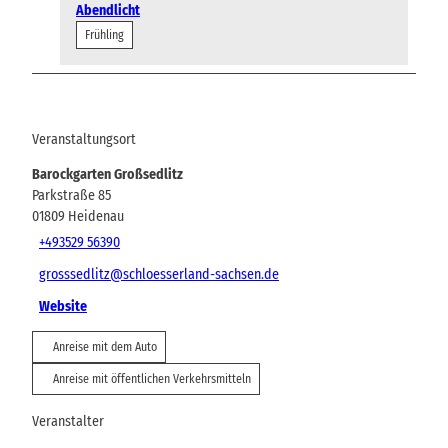
Abendlicht
Frühling
Veranstaltungsort
Barockgarten Großsedlitz
Parkstraße 85
01809
Heidenau
+493529 56390
grosssedlitz@schloesserland-sachsen.de
Website
Anreise mit dem Auto
Anreise mit öffentlichen Verkehrsmitteln
Veranstalter