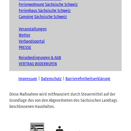
Ferienwohnung Sächsische Schweiz
Ferienhaus Sächsische Schweiz
Camping Sächsische Schweiz
Veranstaltungen
Wetter
Verbandsportal
PRESSE
Reisebedingungen & AGB
VERTRAG WIDERRUFEN
Impressum
Datenschutz
Barrierefreiheitserklärung
Diese Maßnahme wird mitfinanziert durch Steuermittel auf der
Grundlage des von den Abgeordneten des Sächsischen Landtags
beschlossenen Haushaltes.