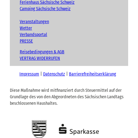
Ferienhaus Sächsische Schweiz
Camping Sächsische Schweiz
Veranstaltungen
Wetter
Verbandsportal
PRESSE
Reisebedingungen & AGB
VERTRAG WIDERRUFEN
Impressum
Datenschutz
Barrierefreiheitserklärung
Diese Maßnahme wird mitfinanziert durch Steuermittel auf der
Grundlage des von den Abgeordneten des Sächsischen Landtags
beschlossenen Haushaltes.