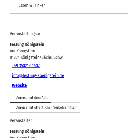
Essen & Trinken
Veranstaltungsort
Festung Königstein
Am Königstein
01824
Königstein/Sächs. Schw.
+49 35021 64607
info@festung-koenigstein.de
Website
Anreise mit dem Auto
Anreise mit öffentlichen Verkehrsmitteln
Veranstalter
Festung Königstein
Am Königstein