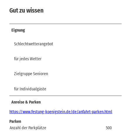
Gut zu wissen
Eignung
Schlechtwetterangebot
für jedes Wetter
Zielgruppe Senioren
für Individualgäste
Anreise & Parken
https://www.festung-koenigstein.de/de/anfahrt-parken.html
Parken
Anzahl der Parkplätze
500