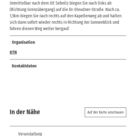
Unmittelbar nach dem OE Sebnitz biegen Sie nach links ab
(Richtung Grenzübergang) auf die Dr.-Steudner-Straße. Nach ca.
1,5km biegen Sie nach rechts auf den Kapellenweg ab und halten
sich dann sofort wieder rechts in Richtung Am Sonnenblick und
fahren diesen Weg weiter bergauf.
Organisation
KTN
Kontaktdaten
In der Nähe
Auf der Karte anschauen
Veranstaltung