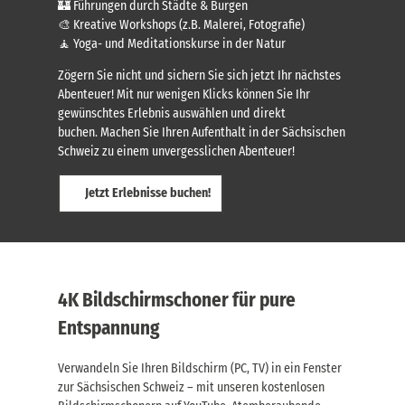
🏰 Führungen durch Städte & Burgen
🎨 Kreative Workshops (z.B. Malerei, Fotografie)
🧘 Yoga- und Meditationskurse in der Natur
Zögern Sie nicht und sichern Sie sich jetzt Ihr nächstes
Abenteuer! Mit nur wenigen Klicks können Sie Ihr
gewünschtes Erlebnis auswählen und direkt
buchen. Machen Sie Ihren Aufenthalt in der Sächsischen
Schweiz zu einem unvergesslichen Abenteuer!
Jetzt Erlebnisse buchen!
4K Bildschirmschoner für pure
Entspannung
Verwandeln Sie Ihren Bildschirm (PC, TV) in ein Fenster
zur Sächsischen Schweiz – mit unseren kostenlosen