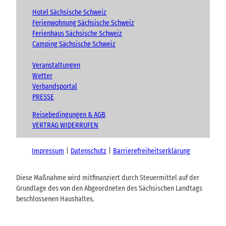
Hotel Sächsische Schweiz
Ferienwohnung Sächsische Schweiz
Ferienhaus Sächsische Schweiz
Camping Sächsische Schweiz
Veranstaltungen
Wetter
Verbandsportal
PRESSE
Reisebedingungen & AGB
VERTRAG WIDERRUFEN
Impressum
Datenschutz
Barrierefreiheitserklärung
Diese Maßnahme wird mitfinanziert durch Steuermittel auf der
Grundlage des von den Abgeordneten des Sächsischen Landtags
beschlossenen Haushaltes.