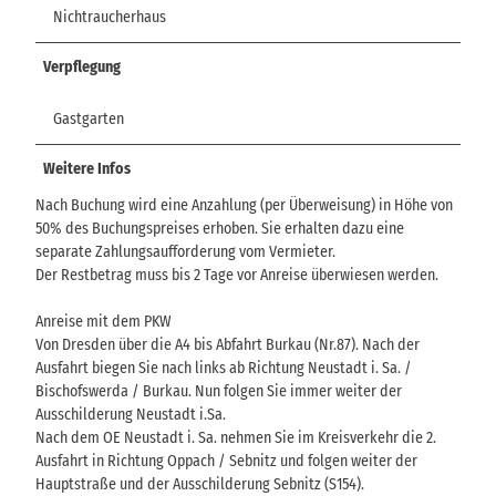
Nichtraucherhaus
Verpflegung
Gastgarten
Weitere Infos
Nach Buchung wird eine Anzahlung (per Überweisung) in Höhe von
50% des Buchungspreises erhoben. Sie erhalten dazu eine
separate Zahlungsaufforderung vom Vermieter.
Der Restbetrag muss bis 2 Tage vor Anreise überwiesen werden.
Anreise mit dem PKW
Von Dresden über die A4 bis Abfahrt Burkau (Nr.87). Nach der
Ausfahrt biegen Sie nach links ab Richtung Neustadt i. Sa. /
Bischofswerda / Burkau. Nun folgen Sie immer weiter der
Ausschilderung Neustadt i.Sa.
Nach dem OE Neustadt i. Sa. nehmen Sie im Kreisverkehr die 2.
Ausfahrt in Richtung Oppach / Sebnitz und folgen weiter der
Hauptstraße und der Ausschilderung Sebnitz (S154).