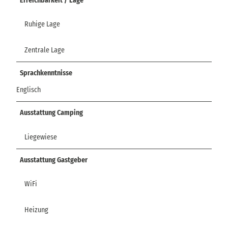
Erreichbarkeit / Lage
Ruhige Lage
Zentrale Lage
Sprachkenntnisse
Englisch
Ausstattung Camping
Liegewiese
Ausstattung Gastgeber
WiFi
Heizung