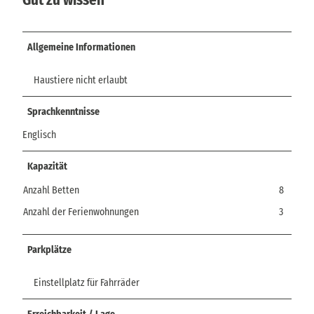
Allgemeine Informationen
Haustiere nicht erlaubt
Sprachkenntnisse
Englisch
Kapazität
Anzahl Betten
8
Anzahl der Ferienwohnungen
3
Parkplätze
Einstellplatz für Fahrräder