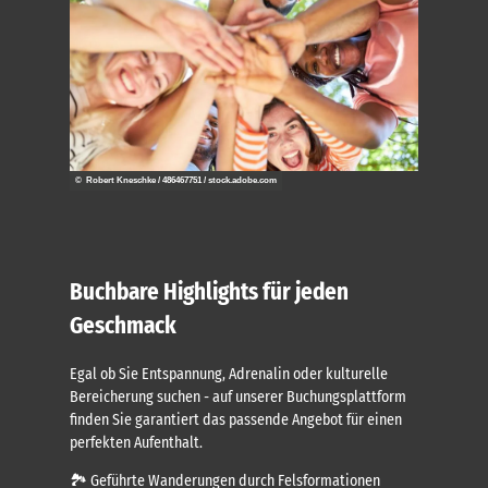
© Robert Kneschke / 486467751 / stock.adobe.com
Buchbare Highlights für jeden
Geschmack
Egal ob Sie Entspannung, Adrenalin oder kulturelle
Bereicherung suchen - auf unserer Buchungsplattform
finden Sie garantiert das passende Angebot für einen
perfekten Aufenthalt.
🏞️ Geführte Wanderungen durch Felsformationen