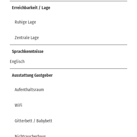
Erreichbarkeit / Lage
Ruhige Lage
Zentrale Lage
Sprachkenntnisse
Englisch
Ausstattung Gastgeber
Aufenthaltsraum
WiFi
Gitterbett / Babybett
Nichtraucherhaus