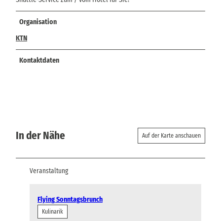
Organisation
KTN
Kontaktdaten
In der Nähe
Auf der Karte anschauen
Veranstaltung
Flying Sonntagsbrunch
Kulinarik