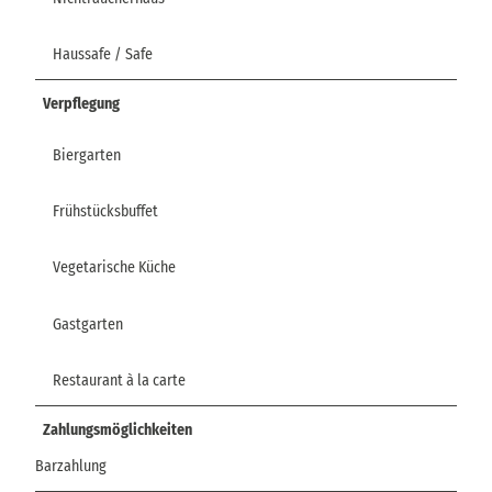
Haussafe / Safe
Verpflegung
Biergarten
Frühstücksbuffet
Vegetarische Küche
Gastgarten
Restaurant à la carte
Zahlungsmöglichkeiten
Barzahlung