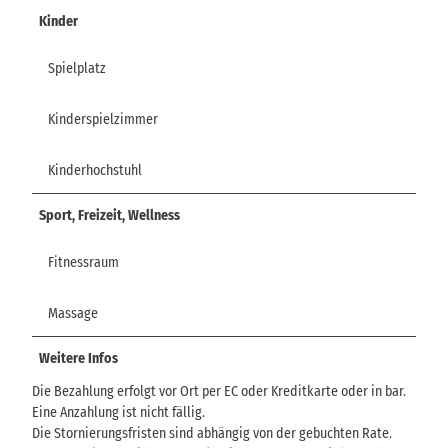
Kinder
Spielplatz
Kinderspielzimmer
Kinderhochstuhl
Sport, Freizeit, Wellness
Fitnessraum
Massage
Weitere Infos
Die Bezahlung erfolgt vor Ort per EC oder Kreditkarte oder in bar.
Eine Anzahlung ist nicht fällig.
Die Stornierungsfristen sind abhängig von der gebuchten Rate.