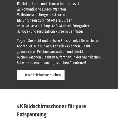
🧗 Kletterkurse und -touren für alle Level
🚢 Romantische Elbschifffahrten
⛏️ Historische Bergwerkstouren
🏰 Führungen durch Städte & Burgen
🎨 Kreative Workshops (z.B. Malerei, Fotografie)
🧘 Yoga- und Meditationskurse in der Natur
Zögern Sie nicht und sichern Sie sich jetzt Ihr nächstes
Abenteuer! Mit nur wenigen Klicks können Sie Ihr
gewünschtes Erlebnis auswählen und direkt
buchen. Machen Sie Ihren Aufenthalt in der Sächsischen
Schweiz zu einem unvergesslichen Abenteuer!
Jetzt Erlebnisse buchen!
4K Bildschirmschoner für pure
Entspannung