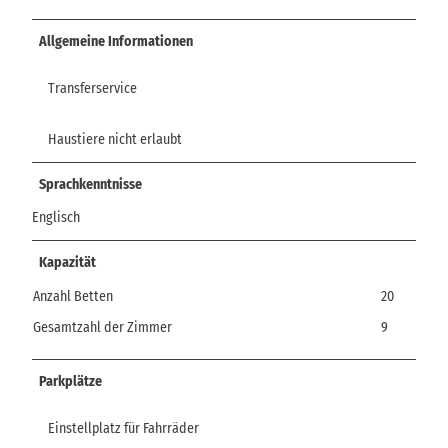
Allgemeine Informationen
Transferservice
Haustiere nicht erlaubt
Sprachkenntnisse
Englisch
Kapazität
Anzahl Betten
20
Gesamtzahl der Zimmer
9
Parkplätze
Einstellplatz für Fahrräder