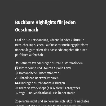
Buchbare Highlights für jeden
Geschmack
Egal ob Sie Entspannung, Adrenalin oder kulturelle
Bereicherung suchen - auf unserer Buchungsplattform
finden Sie garantiert das passende Angebot für einen
perfekten Aufenthalt.
🏞️ Geführte Wanderungen durch Felsformationen
🧗 Kletterkurse und -touren für alle Level
🚢 Romantische Elbschifffahrten
⛏️ Historische Bergwerkstouren
🏰 Führungen durch Städte & Burgen
🎨 Kreative Workshops (z.B. Malerei, Fotografie)
🧘 Yoga- und Meditationskurse in der Natur
Zögern Sie nicht und sichern Sie sich jetzt Ihr nächstes