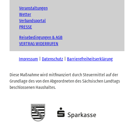
Veranstaltungen
Wetter
Verbandsportal
PRESSE
Reisebedingungen & AGB
VERTRAG WIDERRUFEN
Impressum
Datenschutz
Barrierefreiheitserklärung
Diese Maßnahme wird mitfinanziert durch Steuermittel auf der
Grundlage des von den Abgeordneten des Sächsischen Landtags
beschlossenen Haushaltes.