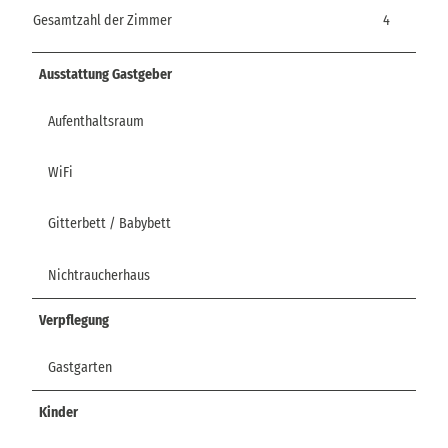
Gesamtzahl der Zimmer
4
Ausstattung Gastgeber
Aufenthaltsraum
WiFi
Gitterbett / Babybett
Nichtraucherhaus
Verpflegung
Gastgarten
Kinder