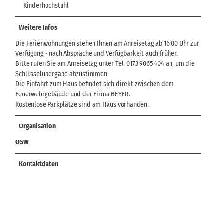
Kinderhochstuhl
Weitere Infos
Die Ferienwohnungen stehen Ihnen am Anreisetag ab 16:00 Uhr zur
Verfügung - nach Absprache und Verfügbarkeit auch früher.
Bitte rufen Sie am Anreisetag unter Tel. 0173 9065 404 an, um die
Schlüsselübergabe abzustimmen.
Die Einfahrt zum Haus befindet sich direkt zwischen dem
Feuerwehrgebäude und der Firma BEYER.
Kostenlose Parkplätze sind am Haus vorhanden.
Organisation
OSW
Kontaktdaten