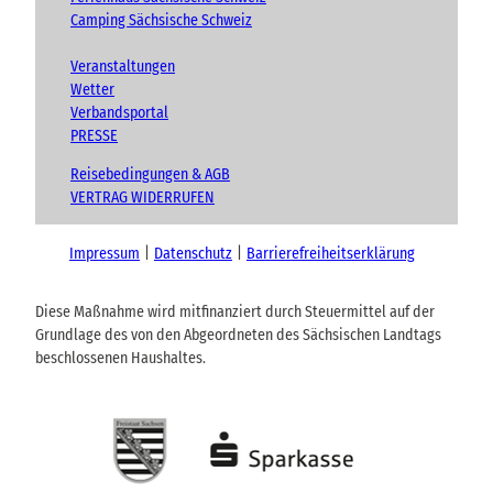
Camping Sächsische Schweiz
Veranstaltungen
Wetter
Verbandsportal
PRESSE
Reisebedingungen & AGB
VERTRAG WIDERRUFEN
Impressum
Datenschutz
Barrierefreiheitserklärung
Diese Maßnahme wird mitfinanziert durch Steuermittel auf der
Grundlage des von den Abgeordneten des Sächsischen Landtags
beschlossenen Haushaltes.