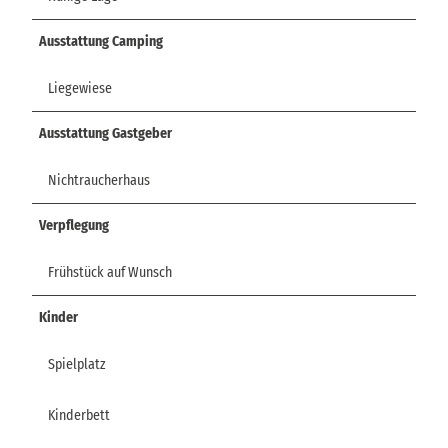
Ausstattung Camping
Liegewiese
Ausstattung Gastgeber
Nichtraucherhaus
Verpflegung
Frühstück auf Wunsch
Kinder
Spielplatz
Kinderbett