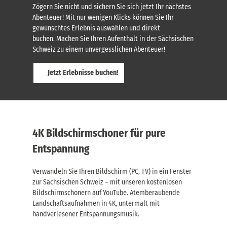
Zögern Sie nicht und sichern Sie sich jetzt Ihr nächstes
Abenteuer! Mit nur wenigen Klicks können Sie Ihr
gewünschtes Erlebnis auswählen und direkt
buchen. Machen Sie Ihren Aufenthalt in der Sächsischen
Schweiz zu einem unvergesslichen Abenteuer!
Jetzt Erlebnisse buchen!
4K Bildschirmschoner für pure
Entspannung
Verwandeln Sie Ihren Bildschirm (PC, TV) in ein Fenster
zur Sächsischen Schweiz – mit unseren kostenlosen
Bildschirmschonern auf YouTube. Atemberaubende
Landschaftsaufnahmen in 4K, untermalt mit
handverlesener Entspannungsmusik.