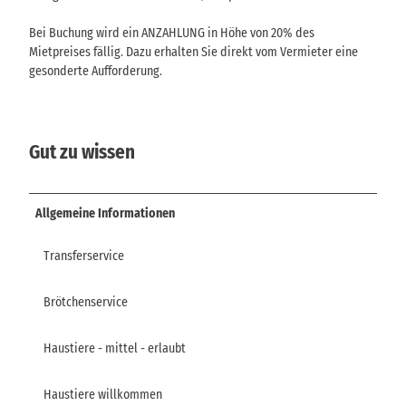
Bei Buchung wird ein ANZAHLUNG in Höhe von 20% des
Mietpreises fällig. Dazu erhalten Sie direkt vom Vermieter eine
gesonderte Aufforderung.
Gut zu wissen
Allgemeine Informationen
Transferservice
Brötchenservice
Haustiere - mittel - erlaubt
Haustiere willkommen