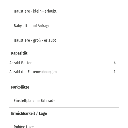
Haustiere - klein - erlaubt
Babysitter auf Anfrage
Haustiere - groß - erlaubt
Kapazität
Anzahl Betten
4
Anzahl der Ferienwohnungen
1
Parkplätze
Einstellplatz für Fahrräder
Erreichbarkeit / Lage
Ruhige Lage