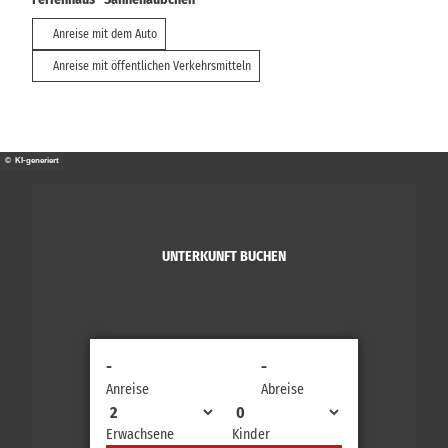
Anreise mit dem Auto
Anreise mit öffentlichen Verkehrsmitteln
© KI-generiert
UNTERKUNFT BUCHEN
-
-
Anreise
Abreise
Erwachsene
Kinder