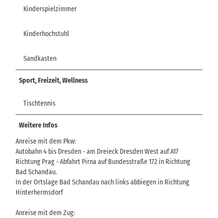
Kinderspielzimmer
Kinderhochstuhl
Sandkasten
Sport, Freizeit, Wellness
Tischtennis
Weitere Infos
Anreise mit dem Pkw:
Autobahn 4 bis Dresden - am Dreieck Dresden West auf A17
Richtung Prag - Abfahrt Pirna auf Bundesstraße 172 in Richtung
Bad Schandau.
In der Ortslage Bad Schandau nach links abbiegen in Richtung
Hinterhermsdorf
Anreise mit dem Zug: