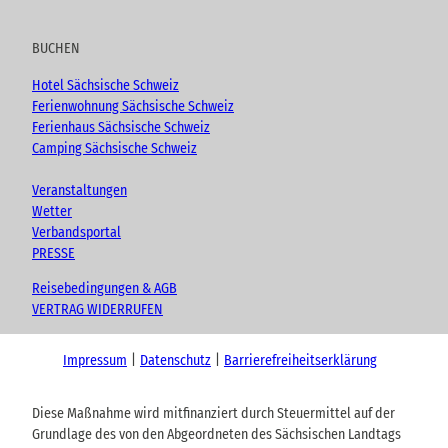
BUCHEN
Hotel Sächsische Schweiz
Ferienwohnung Sächsische Schweiz
Ferienhaus Sächsische Schweiz
Camping Sächsische Schweiz
Veranstaltungen
Wetter
Verbandsportal
PRESSE
Reisebedingungen & AGB
VERTRAG WIDERRUFEN
Impressum
Datenschutz
Barrierefreiheitserklärung
Diese Maßnahme wird mitfinanziert durch Steuermittel auf der
Grundlage des von den Abgeordneten des Sächsischen Landtags