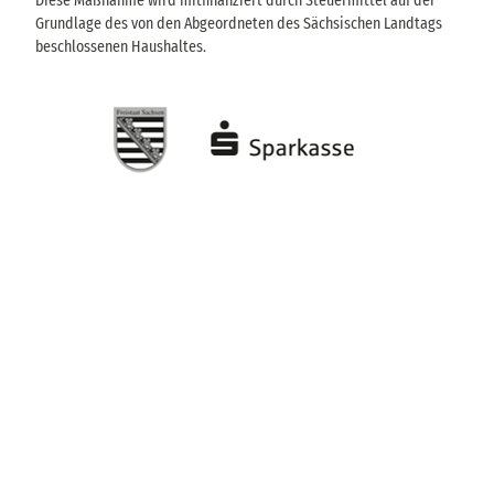
Diese Maßnahme wird mitfinanziert durch Steuermittel auf der
Grundlage des von den Abgeordneten des Sächsischen Landtags
beschlossenen Haushaltes.