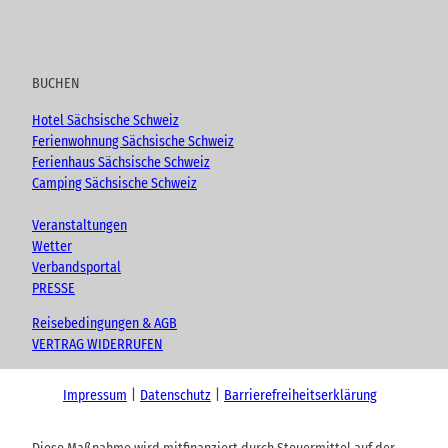
BUCHEN
Hotel Sächsische Schweiz
Ferienwohnung Sächsische Schweiz
Ferienhaus Sächsische Schweiz
Camping Sächsische Schweiz
Veranstaltungen
Wetter
Verbandsportal
PRESSE
Reisebedingungen & AGB
VERTRAG WIDERRUFEN
Impressum
Datenschutz
Barrierefreiheitserklärung