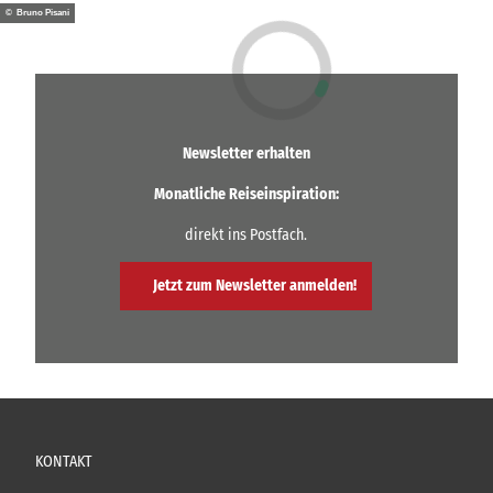
© Bruno Pisani
Newsletter erhalten
Monatliche Reiseinspiration:
direkt ins Postfach.
Jetzt zum Newsletter anmelden!
KONTAKT