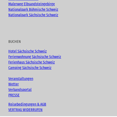
Malerweg Elbsandsteingebirge
Nationalpark Böhmische Schweiz
Nationalpark Sächsische Schweiz
BUCHEN
Hotel Sächsische Schweiz
Ferienwohnung Sächsische Schweiz
Ferienhaus Sächsische Schweiz
Camping Sächsische Schweiz
Veranstaltungen
Wetter
Verbandsportal
PRESSE
Reisebedingungen & AGB
VERTRAG WIDERRUFEN