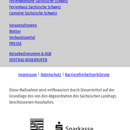
Ferienwohnung Sächsische Schweiz
Ferienhaus Sächsische Schweiz
Camping Sächsische Schweiz
Veranstaltungen
Wetter
Verbandsportal
PRESSE
Reisebedingungen & AGB
VERTRAG WIDERRUFEN
Impressum
Datenschutz
Barrierefreiheitserklärung
Diese Maßnahme wird mitfinanziert durch Steuermittel auf der
Grundlage des von den Abgeordneten des Sächsischen Landtags
beschlossenen Haushaltes.