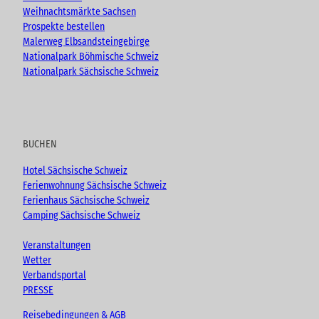
Weihnachtsmärkte Sachsen
Prospekte bestellen
Malerweg Elbsandsteingebirge
Nationalpark Böhmische Schweiz
Nationalpark Sächsische Schweiz
BUCHEN
Hotel Sächsische Schweiz
Ferienwohnung Sächsische Schweiz
Ferienhaus Sächsische Schweiz
Camping Sächsische Schweiz
Veranstaltungen
Wetter
Verbandsportal
PRESSE
Reisebedingungen & AGB