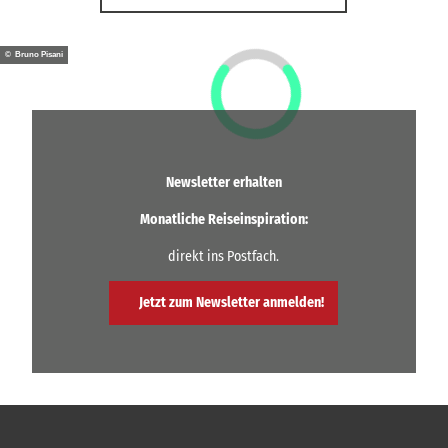
© Bruno Pisani
Newsletter erhalten
Monatliche Reiseinspiration:
direkt ins Postfach.
Jetzt zum Newsletter anmelden!