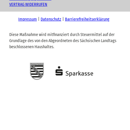
VERTRAG WIDERRUFEN
Impressum
Datenschutz
Barrierefreiheitserklärung
Diese Maßnahme wird mitfinanziert durch Steuermittel auf der
Grundlage des von den Abgeordneten des Sächsischen Landtags
beschlossenen Haushaltes.