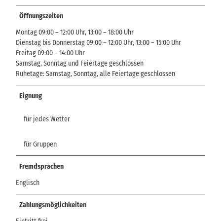
Öffnungszeiten
Montag 09:00 – 12:00 Uhr, 13:00 – 18:00 Uhr
Dienstag bis Donnerstag 09:00 – 12:00 Uhr, 13:00 – 15:00 Uhr
Freitag 09:00 – 14:00 Uhr
Samstag, Sonntag und Feiertage geschlossen
Ruhetage: Samstag, Sonntag, alle Feiertage geschlossen
Eignung
für jedes Wetter
für Gruppen
Fremdsprachen
Englisch
Zahlungsmöglichkeiten