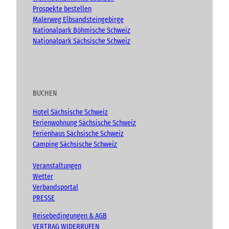
Prospekte bestellen
Malerweg Elbsandsteingebirge
Nationalpark Böhmische Schweiz
Nationalpark Sächsische Schweiz
BUCHEN
Hotel Sächsische Schweiz
Ferienwohnung Sächsische Schweiz
Ferienhaus Sächsische Schweiz
Camping Sächsische Schweiz
Veranstaltungen
Wetter
Verbandsportal
PRESSE
Reisebedingungen & AGB
VERTRAG WIDERRUFEN