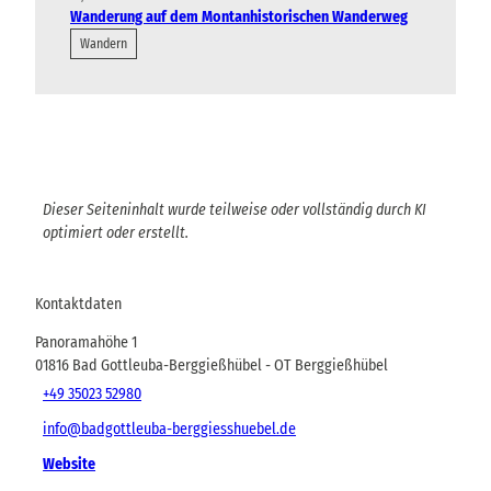
Wanderung auf dem Montanhistorischen Wanderweg
Wandern
Dieser Seiteninhalt wurde teilweise oder vollständig durch KI
optimiert oder erstellt.
Kontaktdaten
Panoramahöhe 1
01816
Bad Gottleuba-Berggießhübel
- OT Berggießhübel
+49 35023 52980
info@badgottleuba-berggiesshuebel.de
Website