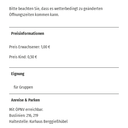
Bitte beachten Sie, dass es wetterbedingt zu geänderten
Öffnungszeiten kommen kann.
Preisinformationen
Preis Erwachsener: 1,00 €
Preis Kind: 0,50 €
Eignung
für Gruppen
Anreise & Parken
Mit ÖPNV erreichbar.
Buslinien: 216, 219
Haltestelle: Kurhaus Berggießhübel