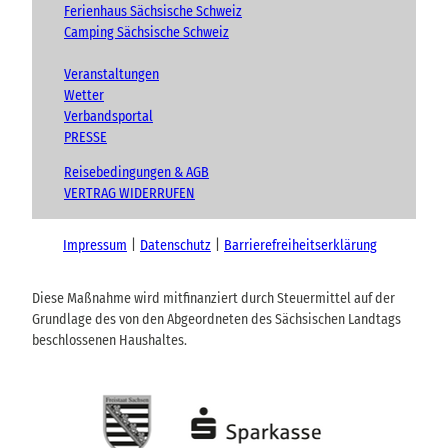
Ferienhaus Sächsische Schweiz
Camping Sächsische Schweiz
Veranstaltungen
Wetter
Verbandsportal
PRESSE
Reisebedingungen & AGB
VERTRAG WIDERRUFEN
Impressum
Datenschutz
Barrierefreiheitserklärung
Diese Maßnahme wird mitfinanziert durch Steuermittel auf der
Grundlage des von den Abgeordneten des Sächsischen Landtags
beschlossenen Haushaltes.