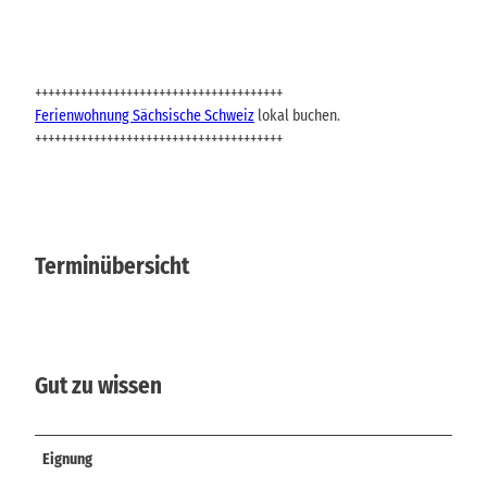
++++++++++++++++++++++++++++++++++++++
Ferienwohnung Sächsische Schweiz
lokal buchen.
++++++++++++++++++++++++++++++++++++++
Terminübersicht
Gut zu wissen
Eignung