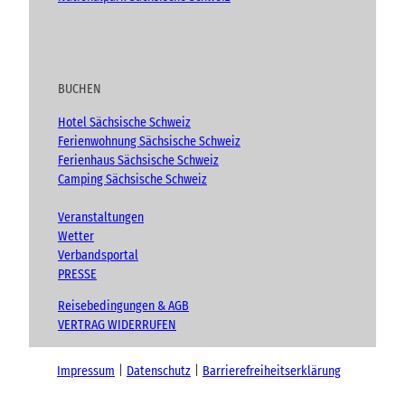
BUCHEN
Hotel Sächsische Schweiz
Ferienwohnung Sächsische Schweiz
Ferienhaus Sächsische Schweiz
Camping Sächsische Schweiz
Veranstaltungen
Wetter
Verbandsportal
PRESSE
Reisebedingungen & AGB
VERTRAG WIDERRUFEN
Impressum
Datenschutz
Barrierefreiheitserklärung