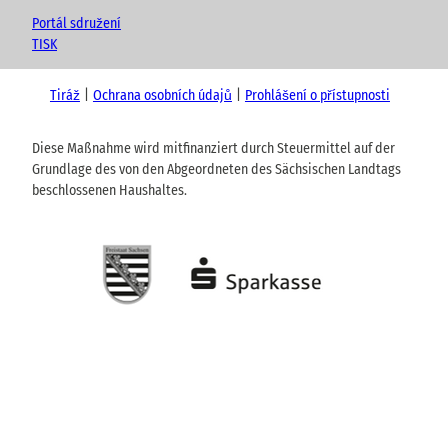
Portál sdružení
TISK
Tiráž
Ochrana osobních údajů
Prohlášení o přístupnosti
Diese Maßnahme wird mitfinanziert durch Steuermittel auf der
Grundlage des von den Abgeordneten des Sächsischen Landtags
beschlossenen Haushaltes.