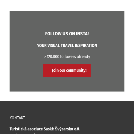
FOLLOW US ON INSTA!
YOUR VISUAL TRAVEL INSPIRATION
> 120.000 followers already
Join our community!
KONTAKT
Turistická asociace Saské Švýcarsko e.V.