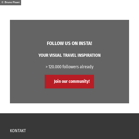
© Bruno Pisani
FOLLOW US ON INSTA!
YOUR VISUAL TRAVEL INSPIRATION
> 120.000 followers already
Join our community!
KONTAKT