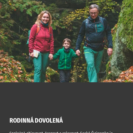
RODINNÁ DOVOLENÁ