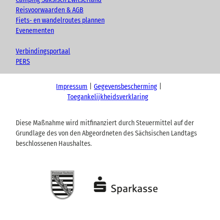
Reisvoorwaarden & AGB
Fiets- en wandelroutes plannen
Evenementen
Verbindingsportaal
PERS
Impressum
Gegevensbescherming
Toegankelijkheidsverklaring
Diese Maßnahme wird mitfinanziert durch Steuermittel auf der
Grundlage des von den Abgeordneten des Sächsischen Landtags
beschlossenen Haushaltes.