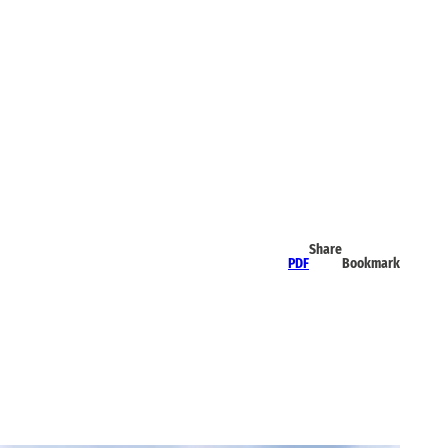
Share
PDF
Bookmark