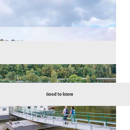
Good to know