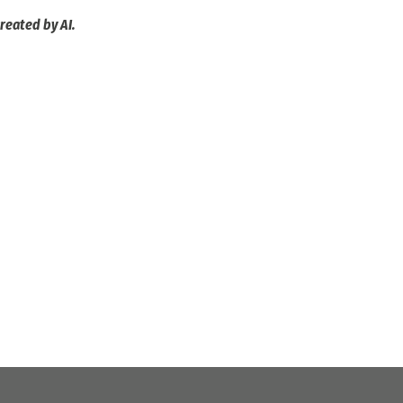
reated by AI.