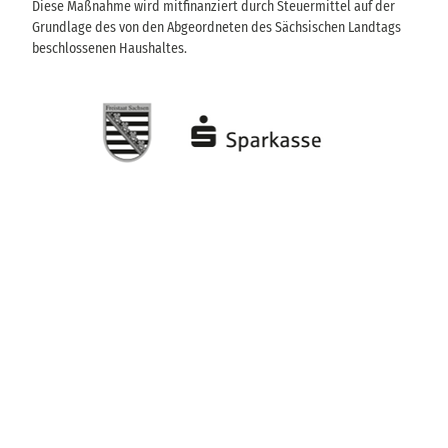
Diese Maßnahme wird mitfinanziert durch Steuermittel auf der
Grundlage des von den Abgeordneten des Sächsischen Landtags
beschlossenen Haushaltes.