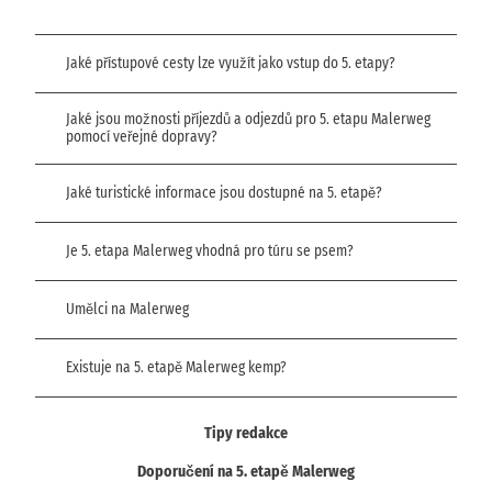
Jaké přístupové cesty lze využít jako vstup do 5. etapy?
Jaké jsou možnosti příjezdů a odjezdů pro 5. etapu Malerweg
pomocí veřejné dopravy?
Jaké turistické informace jsou dostupné na 5. etapě?
Je 5. etapa Malerweg vhodná pro túru se psem?
Umělci na Malerweg
Existuje na 5. etapě Malerweg kemp?
Tipy redakce
Doporučení na 5. etapě Malerweg