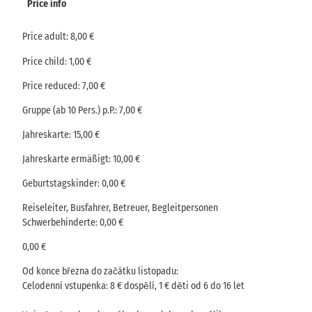
Price info
Price adult: 8,00 €
Price child: 1,00 €
Price reduced: 7,00 €
Gruppe (ab 10 Pers.) p.P.: 7,00 €
Jahreskarte: 15,00 €
Jahreskarte ermäßigt: 10,00 €
Geburtstagskinder: 0,00 €
Reiseleiter, Busfahrer, Betreuer, Begleitpersonen
Schwerbehinderte: 0,00 €
0,00 €
Od konce března do začátku listopadu:
Celodenní vstupenka: 8 € dospělí, 1 € děti od 6 do 16 let