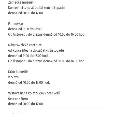
Zámecké muzeum:
Koncem března až začátkem listopadu
denně od 10:00 do 17:00
Palmovka:
denně od 9:00 do 17:00
Od listopadu do března denně od 10.00 do 16.00 hod.
Návštěvnické centrum:
od konce března do začátku listopadu
denně od 9.00 do 17.00 hod.
Od listopadu do března denně od 10.00 do 16.00 hod.
Dům kamélií:
v březnu
denně od 10.00 do 17.00 hod.
Výstava her s kolotočem v oranžerii
červen - říjen
denně od 10:00 do 17:00