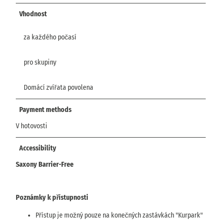
Vhodnost
za každého počasí
pro skupiny
Domácí zvířata povolena
Payment methods
V hotovosti
Accessibility
Saxony Barrier-Free
Poznámky k přístupnosti
Přístup je možný pouze na konečných zastávkách "Kurpark"