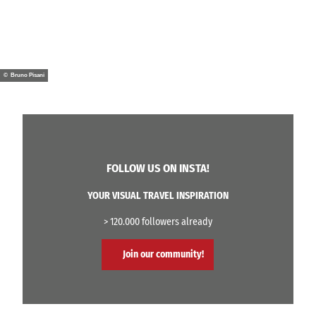
© Bruno Pisani
FOLLOW US ON INSTA!
YOUR VISUAL TRAVEL INSPIRATION
> 120.000 followers already
Join our community!