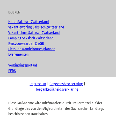
BOEKEN
Hotel Saksisch Zwitserland
Vakantiewoning Saksisch Zwitserland
Vakantiehuis Saksisch Zwitserland
Camping Saksisch Zwitserland
Reisvoorwaarden & AGB
Fiets- en wandelroutes plannen
Evenementen
Verbindingsportaal
PERS
Impressum
Gegevensbescherming
Toegankelijkheidsverklaring
Diese Maßnahme wird mitfinanziert durch Steuermittel auf der
Grundlage des von den Abgeordneten des Sächsischen Landtags
beschlossenen Haushaltes.