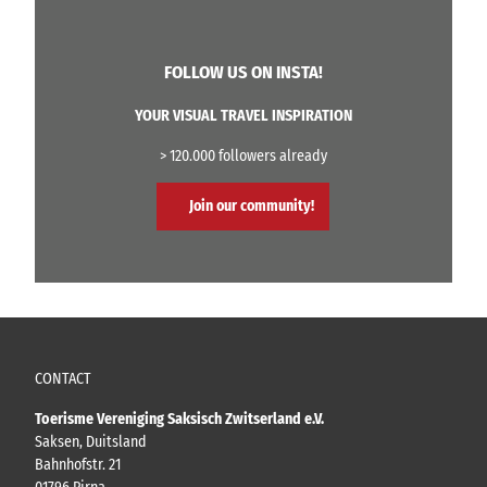
FOLLOW US ON INSTA!
YOUR VISUAL TRAVEL INSPIRATION
> 120.000 followers already
Join our community!
CONTACT
Toerisme Vereniging Saksisch Zwitserland e.V.
Saksen, Duitsland
Bahnhofstr. 21