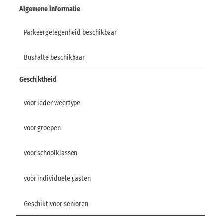
Algemene informatie
Parkeergelegenheid beschikbaar
Bushalte beschikbaar
Geschiktheid
voor ieder weertype
voor groepen
voor schoolklassen
voor individuele gasten
Geschikt voor senioren