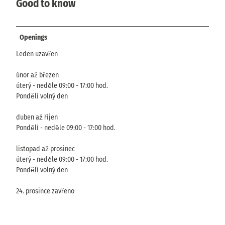
Good to know
Openings
Leden uzavřen
únor až březen
úterý - neděle 09:00 - 17:00 hod.
Pondělí volný den
duben až říjen
Pondělí - neděle 09:00 - 17:00 hod.
listopad až prosinec
úterý - neděle 09:00 - 17:00 hod.
Pondělí volný den
24. prosince zavřeno