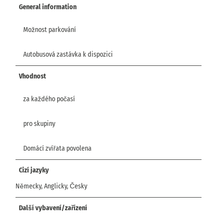
General information
Možnost parkování
Autobusová zastávka k dispozici
Vhodnost
za každého počasí
pro skupiny
Domácí zvířata povolena
Cizí jazyky
Německy, Anglicky, Česky
Další vybavení/zařízení