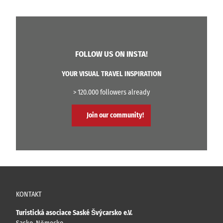
FOLLOW US ON INSTA!
YOUR VISUAL TRAVEL INSPIRATION
> 120.000 followers already
Join our community!
KONTAKT
Turistická asociace Saské Švýcarsko e.V.