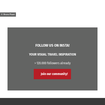
© Bruno Pisani
FOLLOW US ON INSTA!
YOUR VISUAL TRAVEL INSPIRATION
> 120.000 followers already
Join our community!