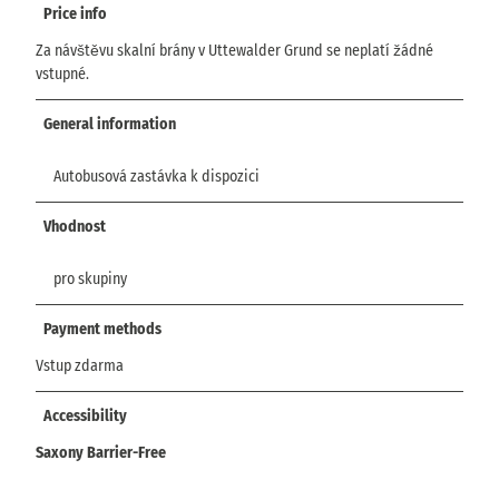
Price info
Za návštěvu skalní brány v Uttewalder Grund se neplatí žádné
vstupné.
General information
Autobusová zastávka k dispozici
Vhodnost
pro skupiny
Payment methods
Vstup zdarma
Accessibility
Saxony Barrier-Free