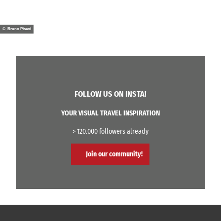
© Bruno Pisani
FOLLOW US ON INSTA!
YOUR VISUAL TRAVEL INSPIRATION
> 120.000 followers already
Join our community!