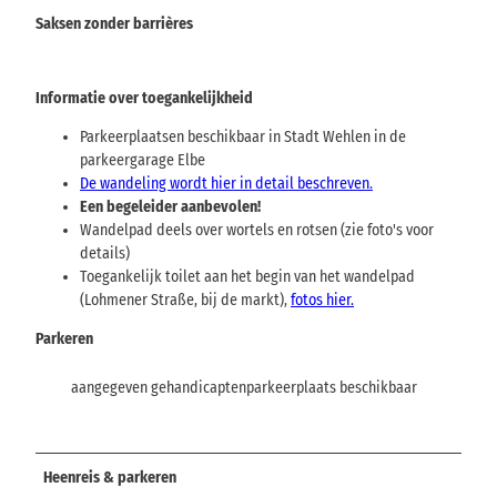
Saksen zonder barrières
Informatie over toegankelijkheid
Parkeerplaatsen beschikbaar in Stadt Wehlen in de
parkeergarage Elbe
De wandeling wordt hier in detail beschreven.
Een begeleider aanbevolen!
Wandelpad deels over wortels en rotsen (zie foto's voor
details)
Toegankelijk toilet aan het begin van het wandelpad
(Lohmener Straße, bij de markt),
fotos hier.
Parkeren
aangegeven gehandicaptenparkeerplaats beschikbaar
Heenreis & parkeren