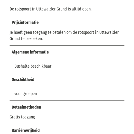
De rotspoort in Uttewalder Grund is altijd open.
Prijsinformatie
Je hoeft geen toegang te betalen om de rotspoort in Uttewalder
Grund te bezoeken.
Algemene informatie
Bushalte beschikbaar
Geschiktheid
voor groepen
Betaalmethoden
Gratis toegang
Barrièrevrijheid