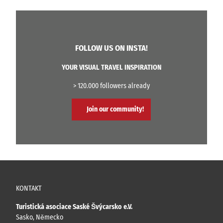
FOLLOW US ON INSTA!
YOUR VISUAL TRAVEL INSPIRATION
> 120.000 followers already
Join our community!
KONTAKT
Turistická asociace Saské Švýcarsko e.V.
Sasko, Německo