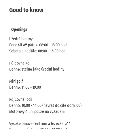
Good to know
Openings
Úřední hodiny
Pondělí až pátek: 08:00 - 18:00 hod.
Sobota a neděle: 08:00 - 16:00 hod.
Půjčovna kol
Denně: stejně jako úřední hodiny
Minigolf
Denně: 11:00 - 19:00
Půjčovna lodí
Denně: 10:00 - 14:00 (návrat do cíle do 17:00)
Motorový člun: pouze na vyžádání
Vysoké lanové centrum a lezecká věž