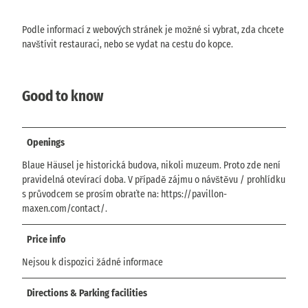
Podle informací z webových stránek je možné si vybrat, zda chcete
navštívit restauraci, nebo se vydat na cestu do kopce.
Good to know
Openings
Blaue Häusel je historická budova, nikoli muzeum. Proto zde není
pravidelná otevírací doba. V případě zájmu o návštěvu / prohlídku
s průvodcem se prosím obraťte na: https://pavillon-
maxen.com/contact/.
Price info
Nejsou k dispozici žádné informace
Directions & Parking facilities