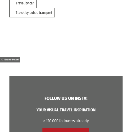
Travel by car
Travel by public transport
© Bruno Pisani
FOLLOW US ON INSTA!
YOUR VISUAL TRAVEL INSPIRATION
> 120.000 followers already