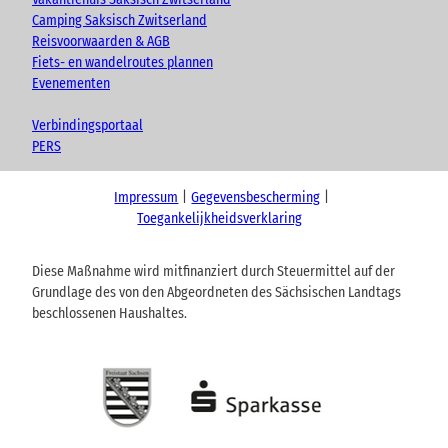
Camping Saksisch Zwitserland
Reisvoorwaarden & AGB
Fiets- en wandelroutes plannen
Evenementen
Verbindingsportaal
PERS
Impressum
Gegevensbescherming
Toegankelijkheidsverklaring
Diese Maßnahme wird mitfinanziert durch Steuermittel auf der
Grundlage des von den Abgeordneten des Sächsischen Landtags
beschlossenen Haushaltes.