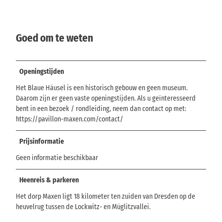
Goed om te weten
Openingstijden
Het Blaue Häusel is een historisch gebouw en geen museum.
Daarom zijn er geen vaste openingstijden. Als u geïnteresseerd
bent in een bezoek / rondleiding, neem dan contact op met:
https://pavillon-maxen.com/contact/
Prijsinformatie
Geen informatie beschikbaar
Heenreis & parkeren
Het dorp Maxen ligt 18 kilometer ten zuiden van Dresden op de
heuvelrug tussen de Lockwitz- en Müglitzvallei.