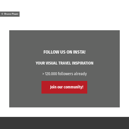
© Bruno Pisani
FOLLOW US ON INSTA!
YOUR VISUAL TRAVEL INSPIRATION
> 120.000 followers already
Join our community!