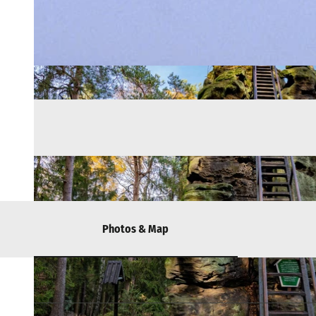
Photos & Map