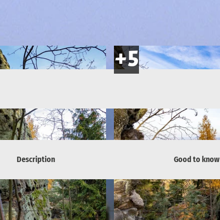
Description
Good to know