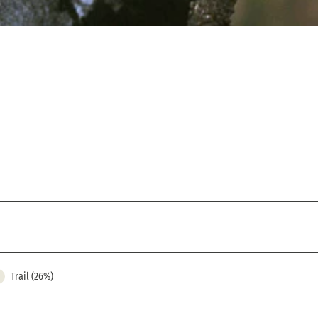
Trail (26%)