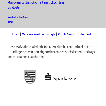
Plánování cyklistických a turistických tras
Události
Portál sdružení
TISK
Tiráž
Ochrana osobních údajů
Prohlášení o přístupnosti
Diese Maßnahme wird mitfinanziert durch Steuermittel auf der
Grundlage des von den Abgeordneten des Sächsischen Landtags
beschlossenen Haushaltes.