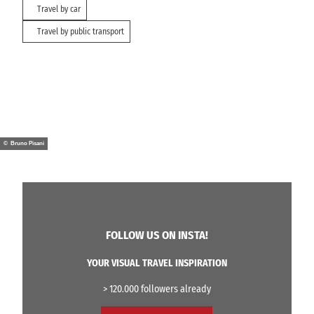
Travel by car
Travel by public transport
© Bruno Pisani
FOLLOW US ON INSTA!
YOUR VISUAL TRAVEL INSPIRATION
> 120.000 followers already