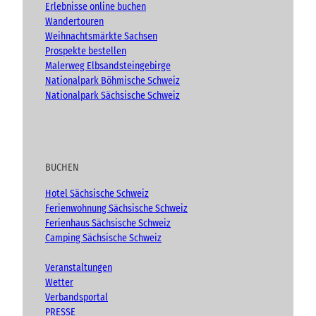
Erlebnisse online buchen
Wandertouren
Weihnachtsmärkte Sachsen
Prospekte bestellen
Malerweg Elbsandsteingebirge
Nationalpark Böhmische Schweiz
Nationalpark Sächsische Schweiz
BUCHEN
Hotel Sächsische Schweiz
Ferienwohnung Sächsische Schweiz
Ferienhaus Sächsische Schweiz
Camping Sächsische Schweiz
Veranstaltungen
Wetter
Verbandsportal
PRESSE