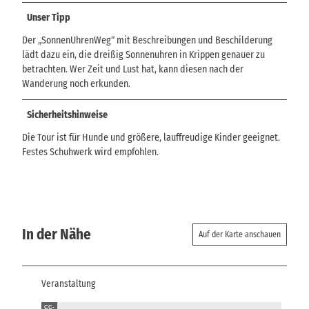
Unser Tipp
Der „SonnenUhrenWeg“ mit Beschreibungen und Beschilderung
lädt dazu ein, die dreißig Sonnenuhren in Krippen genauer zu
betrachten. Wer Zeit und Lust hat, kann diesen nach der
Wanderung noch erkunden.
Sicherheitshinweise
Die Tour ist für Hunde und größere, lauffreudige Kinder geeignet.
Festes Schuhwerk wird empfohlen.
In der Nähe
Auf der Karte anschauen
Veranstaltung
CC-