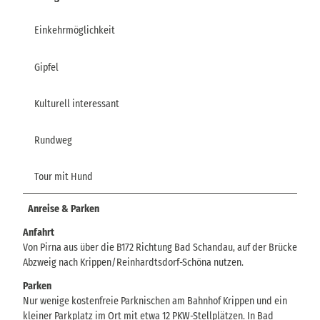
Einkehrmöglichkeit
Gipfel
Kulturell interessant
Rundweg
Tour mit Hund
Anreise & Parken
Anfahrt
Von Pirna aus über die B172 Richtung Bad Schandau, auf der Brücke
Abzweig nach Krippen/Reinhardtsdorf-Schöna nutzen.
Parken
Nur wenige kostenfreie Parknischen am Bahnhof Krippen und ein
kleiner Parkplatz im Ort mit etwa 12 PKW-Stellplätzen. In Bad