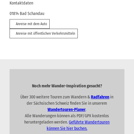
Kontaktdaten
01814
Bad Schandau
Anreise mit dem Auto
Anreise mit öffentlichen Verkehrsmitteln
Noch mehr Wander-Inspiration gesucht?
Über 300 weitere Touren zum Wandern &
Radfahren
in
der Sächsischen Schweiz finden Sie in unserem
Wandertouren-Planer
.
Alle Wanderungen können als PDF/GPX kostenlos
heruntergeladen werden.
Geführte Wandertouren
können Sie hier buchen.