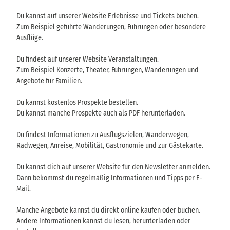
Du kannst auf unserer Website Erlebnisse und Tickets buchen.
Zum Beispiel geführte Wanderungen, Führungen oder besondere
Ausflüge.
Du findest auf unserer Website Veranstaltungen.
Zum Beispiel Konzerte, Theater, Führungen, Wanderungen und
Angebote für Familien.
Du kannst kostenlos Prospekte bestellen.
Du kannst manche Prospekte auch als PDF herunterladen.
Du findest Informationen zu Ausflugszielen, Wanderwegen,
Radwegen, Anreise, Mobilität, Gastronomie und zur Gästekarte.
Du kannst dich auf unserer Website für den Newsletter anmelden.
Dann bekommst du regelmäßig Informationen und Tipps per E-
Mail.
Manche Angebote kannst du direkt online kaufen oder buchen.
Andere Informationen kannst du lesen, herunterladen oder