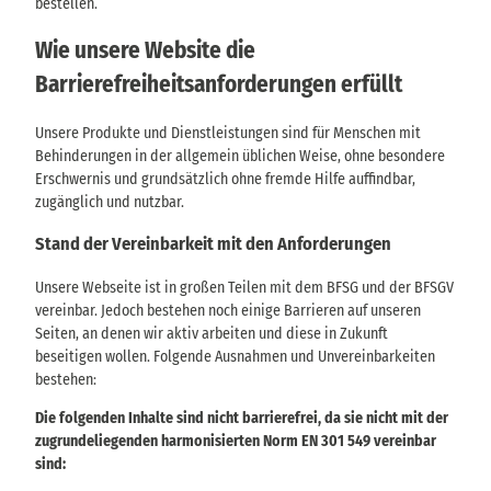
bestellen.
Wie unsere Website die
Barrierefreiheitsanforderungen erfüllt
Unsere Produkte und Dienstleistungen sind für Menschen mit
Behinderungen in der allgemein üblichen Weise, ohne besondere
Erschwernis und grundsätzlich ohne fremde Hilfe auffindbar,
zugänglich und nutzbar.
Stand der Vereinbarkeit mit den Anforderungen
Unsere Webseite ist in großen Teilen mit dem BFSG und der BFSGV
vereinbar. Jedoch bestehen noch einige Barrieren auf unseren
Seiten, an denen wir aktiv arbeiten und diese in Zukunft
beseitigen wollen. Folgende Ausnahmen und Unvereinbarkeiten
bestehen:
Die folgenden Inhalte sind nicht barrierefrei, da sie nicht mit der
zugrundeliegenden harmonisierten Norm EN 301 549 vereinbar
sind: