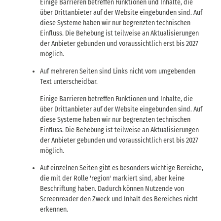
Einige Barrieren betreffen Funktionen und Inhalte, die
über Drittanbieter auf der Website eingebunden sind. Auf
diese Systeme haben wir nur begrenzten technischen
Einfluss. Die Behebung ist teilweise an Aktualisierungen
der Anbieter gebunden und voraussichtlich erst bis 2027
möglich.
Auf mehreren Seiten sind Links nicht vom umgebenden
Text unterscheidbar.
Einige Barrieren betreffen Funktionen und Inhalte, die
über Drittanbieter auf der Website eingebunden sind. Auf
diese Systeme haben wir nur begrenzten technischen
Einfluss. Die Behebung ist teilweise an Aktualisierungen
der Anbieter gebunden und voraussichtlich erst bis 2027
möglich.
Auf einzelnen Seiten gibt es besonders wichtige Bereiche,
die mit der Rolle 'region' markiert sind, aber keine
Beschriftung haben. Dadurch können Nutzende von
Screenreader den Zweck und Inhalt des Bereiches nicht
erkennen.