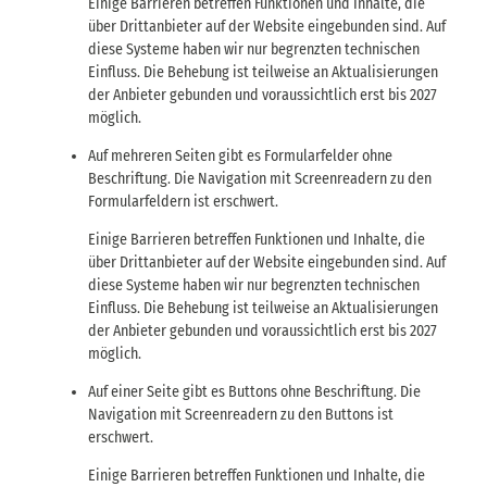
Einige Barrieren betreffen Funktionen und Inhalte, die
über Drittanbieter auf der Website eingebunden sind. Auf
diese Systeme haben wir nur begrenzten technischen
Einfluss. Die Behebung ist teilweise an Aktualisierungen
der Anbieter gebunden und voraussichtlich erst bis 2027
möglich.
Auf mehreren Seiten gibt es Formularfelder ohne
Beschriftung. Die Navigation mit Screenreadern zu den
Formularfeldern ist erschwert.
Einige Barrieren betreffen Funktionen und Inhalte, die
über Drittanbieter auf der Website eingebunden sind. Auf
diese Systeme haben wir nur begrenzten technischen
Einfluss. Die Behebung ist teilweise an Aktualisierungen
der Anbieter gebunden und voraussichtlich erst bis 2027
möglich.
Auf einer Seite gibt es Buttons ohne Beschriftung. Die
Navigation mit Screenreadern zu den Buttons ist
erschwert.
Einige Barrieren betreffen Funktionen und Inhalte, die