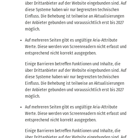
über Drittanbieter auf der Website eingebunden sind. Auf
diese Systeme haben wir nur begrenzten technischen
Einfluss. Die Behebung ist teilweise an Aktualisierungen
der Anbieter gebunden und voraussichtlich erst bis 2027
möglich.
Auf mehreren Seiten gibt es ungültige Aria-Attribute
Werte. Diese werden von Screenreadern nicht erfasst und
entsprechend nicht korrekt ausgegeben.
Einige Barrieren betreffen Funktionen und Inhalte, die
über Drittanbieter auf der Website eingebunden sind. Auf
diese Systeme haben wir nur begrenzten technischen
Einfluss. Die Behebung ist teilweise an Aktualisierungen
der Anbieter gebunden und voraussichtlich erst bis 2027
möglich.
Auf mehreren Seiten gibt es ungültige Aria-Attribute
Werte. Diese werden von Screenreadern nicht erfasst und
entsprechend nicht korrekt ausgegeben.
Einige Barrieren betreffen Funktionen und Inhalte, die
über Drittanbieter auf der Website eingebunden sind. Auf