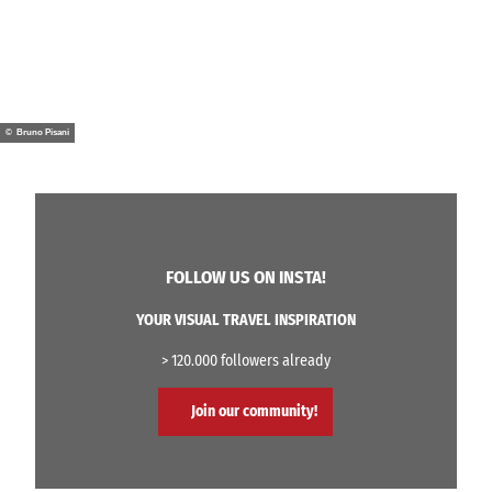
© Bruno Pisani
FOLLOW US ON INSTA!
YOUR VISUAL TRAVEL INSPIRATION
> 120.000 followers already
Join our community!