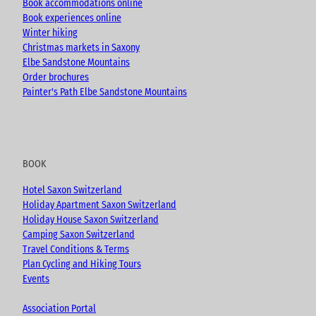
Book accommodations online
Book experiences online
Winter hiking
Christmas markets in Saxony
Elbe Sandstone Mountains
Order brochures
Painter's Path Elbe Sandstone Mountains
BOOK
Hotel Saxon Switzerland
Holiday Apartment Saxon Switzerland
Holiday House Saxon Switzerland
Camping Saxon Switzerland
Travel Conditions & Terms
Plan Cycling and Hiking Tours
Events
Association Portal