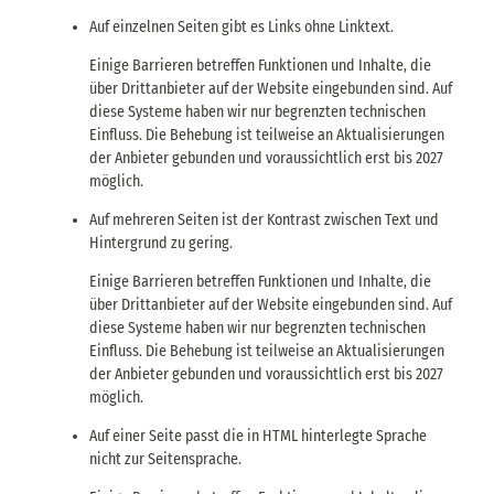
Auf einzelnen Seiten gibt es Links ohne Linktext.
Einige Barrieren betreffen Funktionen und Inhalte, die
über Drittanbieter auf der Website eingebunden sind. Auf
diese Systeme haben wir nur begrenzten technischen
Einfluss. Die Behebung ist teilweise an Aktualisierungen
der Anbieter gebunden und voraussichtlich erst bis 2027
möglich.
Auf mehreren Seiten ist der Kontrast zwischen Text und
Hintergrund zu gering.
Einige Barrieren betreffen Funktionen und Inhalte, die
über Drittanbieter auf der Website eingebunden sind. Auf
diese Systeme haben wir nur begrenzten technischen
Einfluss. Die Behebung ist teilweise an Aktualisierungen
der Anbieter gebunden und voraussichtlich erst bis 2027
möglich.
Auf einer Seite passt die in HTML hinterlegte Sprache
nicht zur Seitensprache.