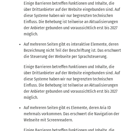
Einige Barrieren betreffen Funktionen und Inhalte, die
über Drittanbieter auf der Website eingebunden sind. Auf
diese Systeme haben wir nur begrenzten technischen
Einfluss. Die Behebung ist teilweise an Aktualisierungen
der Anbieter gebunden und voraussichtlich erst bis 2027
möglich.
Auf mehreren Seiten gibt es interaktive Elemente, deren
Bezeichnung nicht Teil der Beschriftung ist. Das erschwert
die Steuerung der Webseite per Sprachsteuerung.
Einige Barrieren betreffen Funktionen und Inhalte, die
über Drittanbieter auf der Website eingebunden sind. Auf
diese Systeme haben wir nur begrenzten technischen
Einfluss. Die Behebung ist teilweise an Aktualisierungen
der Anbieter gebunden und voraussichtlich erst bis 2027
möglich.
Auf mehreren Seiten gibt es Elemente, deren Aria ID
mehrmals vorkommen. Das erschwert die Navigation der
Webseite mit Screenreadern.
Einige Barrieren betreffen Funktionen und Inhalte, die