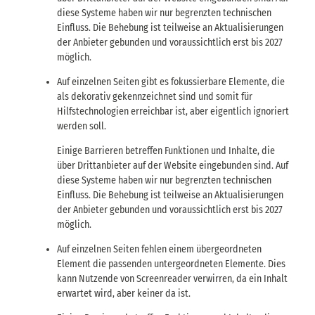
diese Systeme haben wir nur begrenzten technischen
Einfluss. Die Behebung ist teilweise an Aktualisierungen
der Anbieter gebunden und voraussichtlich erst bis 2027
möglich.
Auf einzelnen Seiten gibt es fokussierbare Elemente, die
als dekorativ gekennzeichnet sind und somit für
Hilfstechnologien erreichbar ist, aber eigentlich ignoriert
werden soll.
Einige Barrieren betreffen Funktionen und Inhalte, die
über Drittanbieter auf der Website eingebunden sind. Auf
diese Systeme haben wir nur begrenzten technischen
Einfluss. Die Behebung ist teilweise an Aktualisierungen
der Anbieter gebunden und voraussichtlich erst bis 2027
möglich.
Auf einzelnen Seiten fehlen einem übergeordneten
Element die passenden untergeordneten Elemente. Dies
kann Nutzende von Screenreader verwirren, da ein Inhalt
erwartet wird, aber keiner da ist.