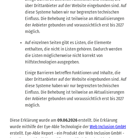
über Drittanbieter auf der Website eingebunden sind. Auf
diese Systeme haben wir nur begrenzten technischen
Einfluss. Die Behebung ist teilweise an Aktualisierungen
der Anbieter gebunden und voraussichtlich erst bis 2027
möglich.
Auf einzelnen Seiten gibt es Listen, die Elemente
enthalten, die nicht in Listen gehören. Dadurch werden
die Listen möglicherweise nicht korrekt von
Hilfstechnologien ausgegeben.
Einige Barrieren betreffen Funktionen und Inhalte, die
über Drittanbieter auf der Website eingebunden sind. Auf
diese Systeme haben wir nur begrenzten technischen
Einfluss. Die Behebung ist teilweise an Aktualisierungen
der Anbieter gebunden und voraussichtlich erst bis 2027
möglich.
Diese Erklärung wurde am
09.06.2026
erstellt. Die Erklärung
wurde mithilfe der Eye-Able Technologie der
Web Inclusion GmbH
erstellt. Eye-Able Report - ein Produkt der Web Inclusion GmbH -