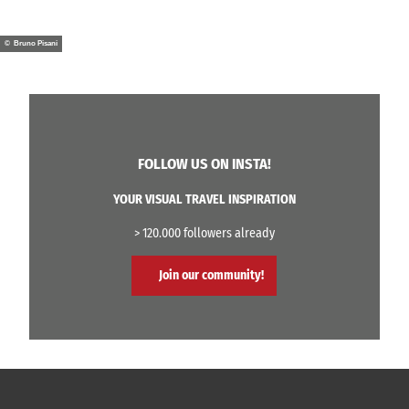
© Bruno Pisani
FOLLOW US ON INSTA!
YOUR VISUAL TRAVEL INSPIRATION
> 120.000 followers already
Join our community!