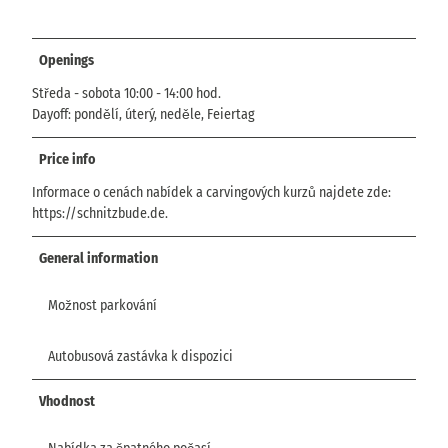
Openings
Středa - sobota 10:00 - 14:00 hod.
Dayoff: pondělí, úterý, neděle, Feiertag
Price info
Informace o cenách nabídek a carvingových kurzů najdete zde:
https://schnitzbude.de.
General information
Možnost parkování
Autobusová zastávka k dispozici
Vhodnost