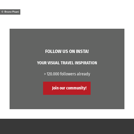
© Bruno Pisani
FOLLOW US ON INSTA!
YOUR VISUAL TRAVEL INSPIRATION
> 120.000 followers already
Join our community!